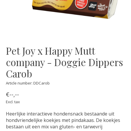
Pet Joy x Happy Mutt
company - Doggie Dippers
Carob
Article number: DDCarob
€--,--
Excl. tax
Heerlijke interactieve hondensnack bestaande uit
hondvriendelijke koekjes met pindakaas. De koekjes
bestaan uit een mix van gluten- en tarwevrij