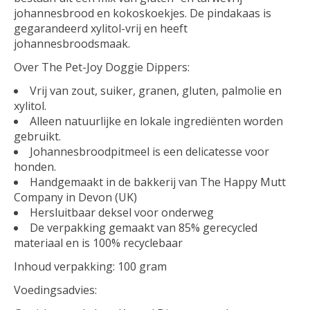
johannesbrood en kokoskoekjes. De pindakaas is
gegarandeerd xylitol-vrij en heeft
johannesbroodsmaak.
Over The Pet-Joy Doggie Dippers:
Vrij van zout, suiker, granen, gluten, palmolie en
xylitol.
Alleen natuurlijke en lokale ingrediënten worden
gebruikt.
Johannesbroodpitmeel is een delicatesse voor
honden.
Handgemaakt in de bakkerij van The Happy Mutt
Company in Devon (UK)
Hersluitbaar deksel voor onderweg
De verpakking gemaakt van 85% gerecycled
materiaal en is 100% recyclebaar
Inhoud verpakking: 100 gram
Voedingsadvies: